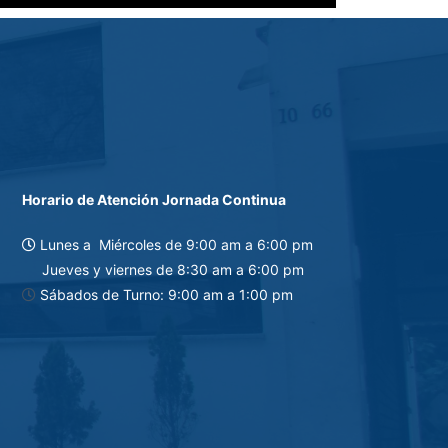
Horario de Atención Jornada Continua
Lunes a Miércoles de 9:0
0 am a 6:00 pm
Jueves y viernes de 8:30 am a 6:00 pm
Sábados de Turno: 9:00 am a 1:00 pm