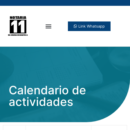
Link Whatsapp
Calendario de
actividades