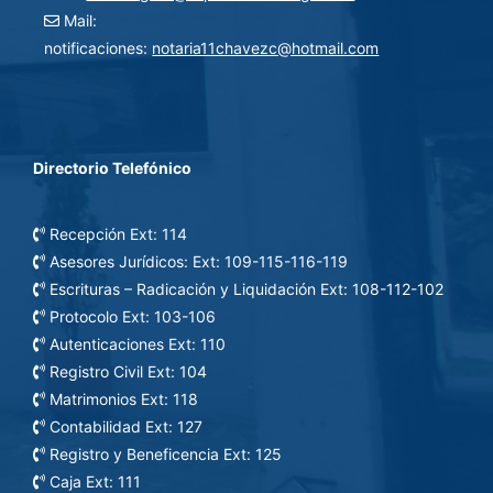
Mail:
notificaciones:
notaria11chavezc@hotmail.com
Directorio Telefónico
Recepción Ext: 114
Asesores Jurídicos: Ext: 109-115-116-119
Escrituras – Radicación y Liquidación Ext: 108-112-102
Protocolo Ext: 103-106
Autenticaciones Ext: 110
Registro Civil Ext: 104
Matrimonios Ext: 118
Contabilidad Ext: 127
Registro y Beneficencia Ext: 125
Caja Ext: 111