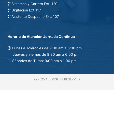
Sistemas y Cartera Ext: 120
Digitación Ext:117
Asistente Despacho Ext: 107
Horario de Atención Jornada Continua
Lunes a Miércoles de 9:0
0 am a 6:00 pm
Jueves y viernes de 8:30 am a 6:00 pm
Sábados de Turno: 9:00 am a 1:00 pm
© 2025 ALL RIGHTS RESERVED