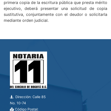
primera copia de la escritura pública que presta mérito
ejecutivo, deberá presentar una solicitud de copia
sustitutiva, conjuntamente con el deudor o solicitarla
mediante orden judicial.
Dirección: Calle 85
No. 10-74
Código Postal: