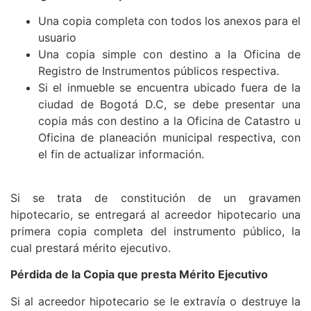
Una copia completa con todos los anexos para el
usuario
Una copia simple con destino a la Oficina de
Registro de Instrumentos públicos respectiva.
Si el inmueble se encuentra ubicado fuera de la
ciudad de Bogotá D.C, se debe presentar una
copia más con destino a la Oficina de Catastro u
Oficina de planeación municipal respectiva, con
el fin de actualizar información.
Si se trata de constitución de un gravamen
hipotecario, se entregará al acreedor hipotecario una
primera copia completa del instrumento público, la
cual prestará mérito ejecutivo.
Pérdida de la Copia que presta Mérito Ejecutivo
Si al acreedor hipotecario se le extravía o destruye la