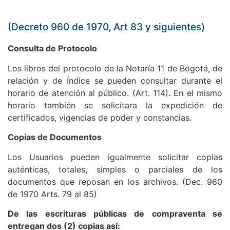
(Decreto 960 de 1970, Art 83 y siguientes)
Consulta de Protocolo
Los libros del protocolo de la Notaría 11 de Bogotá, de
relación y de Índice se pueden consultar durante el
horario de atención al público. (Art. 114). En el mismo
horario también se solicitara la expedición de
certificados, vigencias de poder y constancias.
Copias de Documentos
Los Usuarios pueden igualmente solicitar copias
auténticas, totales, simples o parciales de los
documentos que reposan en los archivos. (Dec. 960
de 1970 Arts. 79 al 85)
De las escrituras públicas de compraventa se
entregan dos (2) copias así: