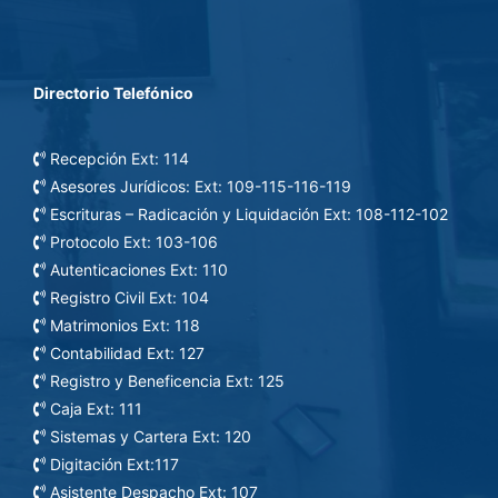
Directorio Telefónico
Recepción Ext: 114
Asesores Jurídicos: Ext: 109-115-116-119
Escrituras – Radicación y Liquidación Ext: 108-112-102
Protocolo Ext: 103-106
Autenticaciones Ext: 110
Registro Civil Ext: 104
Matrimonios Ext: 118
Contabilidad Ext: 127
Registro y Beneficencia Ext: 125
Caja Ext: 111
Sistemas y Cartera Ext: 120
Digitación Ext:117
Asistente Despacho Ext: 107