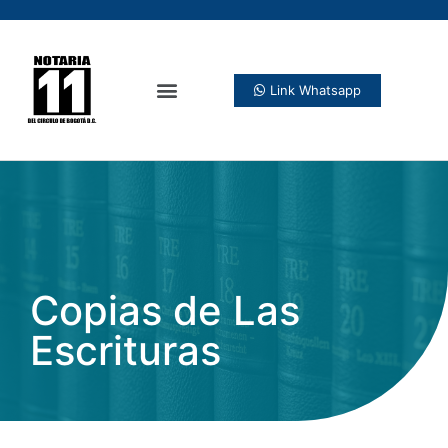
Link Whatsapp
Copias de Las
Escrituras