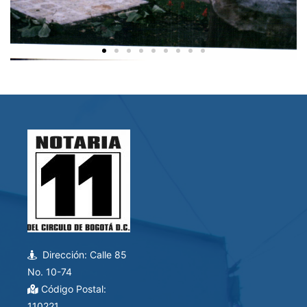
Dirección: Calle 85
No. 10-74
Código Postal:
110221