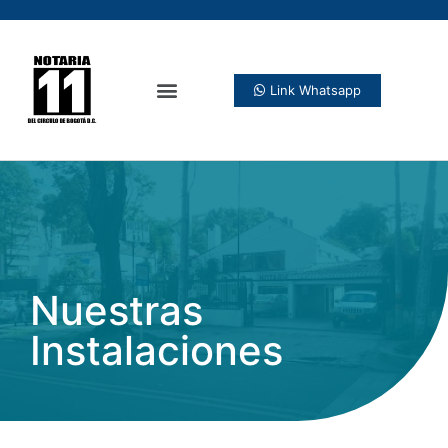
Link Whatsapp
Nuestras
Instalaciones