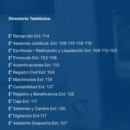
Directorio Telefónico
Recepción Ext: 114
Asesores Jurídicos: Ext: 109-115-116-119
Escrituras – Radicación y Liquidación Ext: 108-112-102
Protocolo Ext: 103-106
Autenticaciones Ext: 110
Registro Civil Ext: 104
Matrimonios Ext: 118
Contabilidad Ext: 127
Registro y Beneficencia Ext: 125
Caja Ext: 111
Sistemas y Cartera Ext: 120
Digitación Ext:117
Asistente Despacho Ext: 107