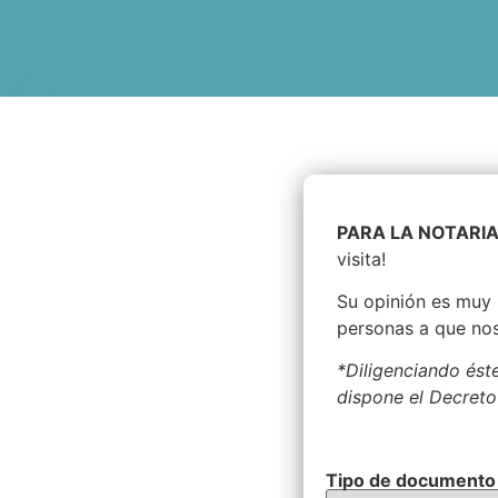
PARA LA NOTARIA
visita!
Su opinión es muy 
personas a que no
*Diligenciando ést
dispone el Decreto
Tipo de document