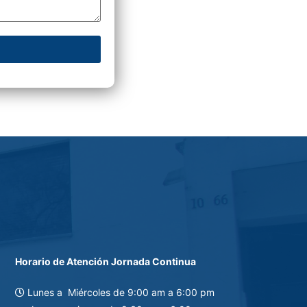
Horario de Atención Jornada Continua
Lunes a Miércoles de 9:0
0 am a 6:00 pm