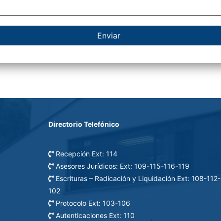
Enviar
Directorio Telefónico
Recepción Ext: 114
Asesores Jurídicos: Ext: 109-115-116-119
Escrituras – Radicación y Liquidación Ext: 108-112-
102
Protocolo Ext: 103-106
Autenticaciones Ext: 110