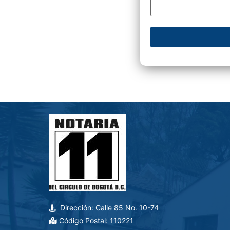
Dirección: Calle 85 No. 10-74
Código Postal: 110221